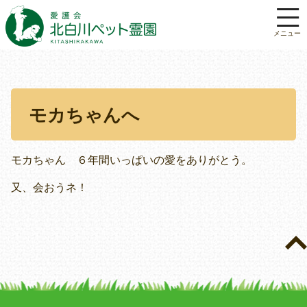
モカちゃんへ
モカちゃん ６年間いっぱいの愛をありがとう。
又、会おうネ！