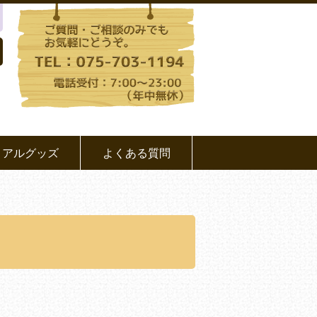
リアルグッズ
よくある質問