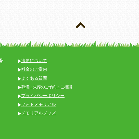
骨
法要について
料金のご案内
よくある質問
葬儀・火葬のご予約・ご相談
プライバシーポリシー
フォトメモリアル
メモリアルグッズ