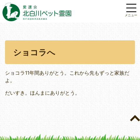
ショコラへ
ショコラ11年間ありがとう。これから先もずっと家族だ
よ。
だいすき。ほんまにありがとう。