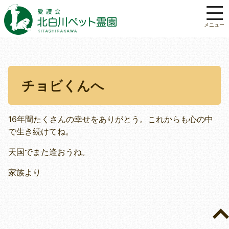
チョビくんへ
16年間たくさんの幸せをありがとう。これからも心の中
で生き続けてね。
天国でまた逢おうね。
家族より