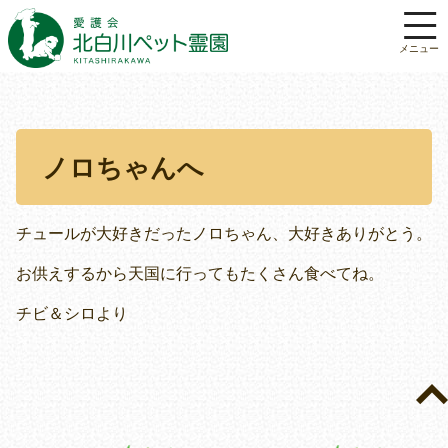
ノロちゃんへ
チュールが大好きだったノロちゃん、大好きありがとう。
お供えするから天国に行ってもたくさん食べてね。
チビ＆シロより