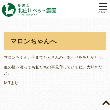
マロンちゃんへ
マロンちゃん。今までたくさんのしあわせをありがとう。
虹の橋へ渡っても私たちの事見守っていてね。大好きだ
よ。
M.Tより