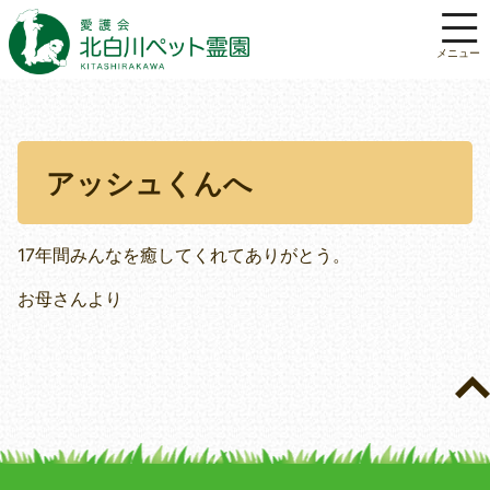
アッシュくんへ
17年間みんなを癒してくれてありがとう。
お母さんより