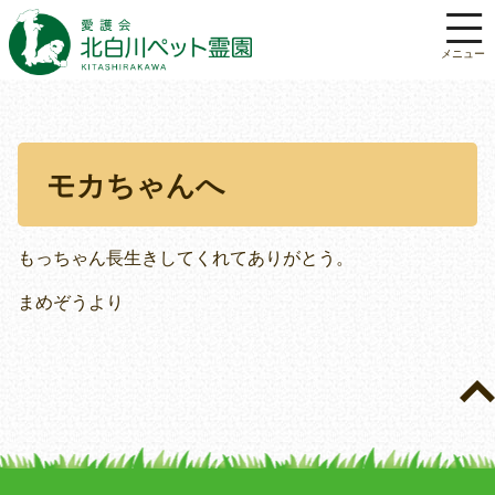
モカちゃんへ
もっちゃん長生きしてくれてありがとう。
まめぞうより