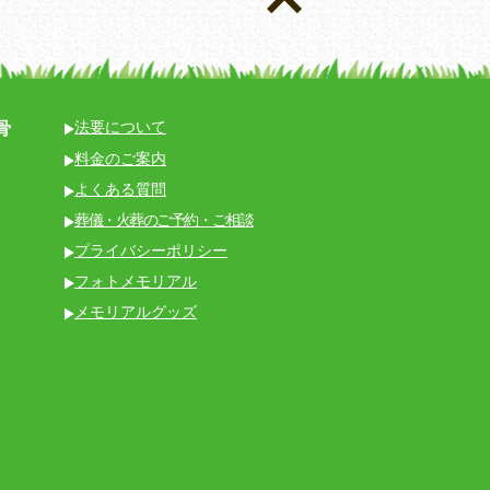
骨
法要について
料金のご案内
よくある質問
葬儀・火葬のご予約・ご相談
プライバシーポリシー
フォトメモリアル
メモリアルグッズ