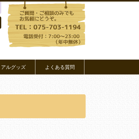
リアルグッズ
よくある質問