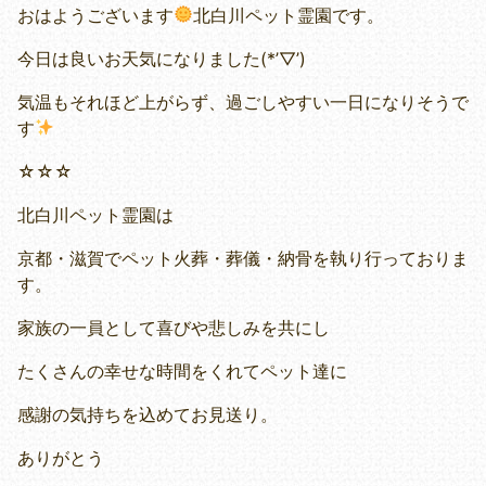
おはようございます
北白川ペット霊園です。
今日は良いお天気になりました(*’▽’)
気温もそれほど上がらず、過ごしやすい一日になりそうで
す
☆☆☆
北白川ペット霊園は
京都・滋賀でペット火葬・葬儀・納骨を執り行っておりま
す。
家族の一員として喜びや悲しみを共にし
たくさんの幸せな時間をくれてペット達に
感謝の気持ちを込めてお見送り。
ありがとう