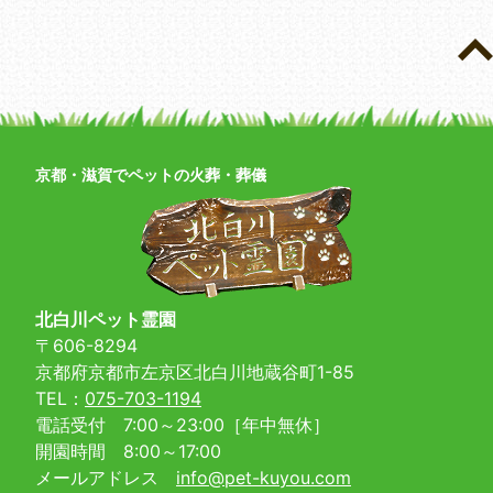
京都・滋賀でペットの火葬・葬儀
北白川ペット霊園
〒606-8294
京都府京都市左京区北白川地蔵谷町1-85
TEL：
075-703-1194
電話受付 7:00～23:00［年中無休］
開園時間 8:00～17:00
メールアドレス
info@pet-kuyou.com