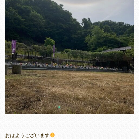
おはようございます