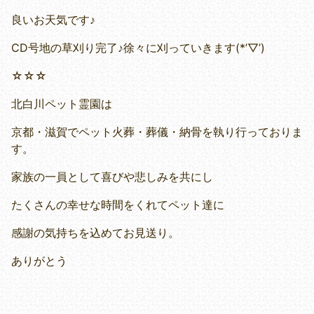
良いお天気です♪
CD号地の草刈り完了♪徐々に刈っていきます(*’▽’)
☆☆☆
北白川ペット霊園は
京都・滋賀でペット火葬・葬儀・納骨を執り行っておりま
す。
家族の一員として喜びや悲しみを共にし
たくさんの幸せな時間をくれてペット達に
感謝の気持ちを込めてお見送り。
ありがとう