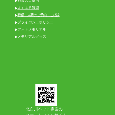
料金のご案内
よくある質問
葬儀・火葬のご予約・ご相談
プライバシーポリシー
フォトメモリアル
メモリアルグッズ
北白川ペット霊園の