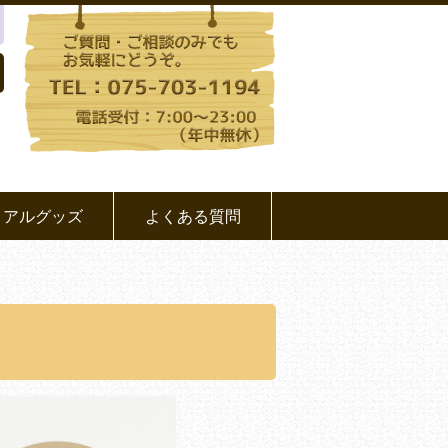
リアルグッズ
よくある質問