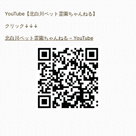
YouTube【北白川ペット霊園ちゃんねる】
クリック↓↓↓
北白川ペット霊園ちゃんねる – YouTube