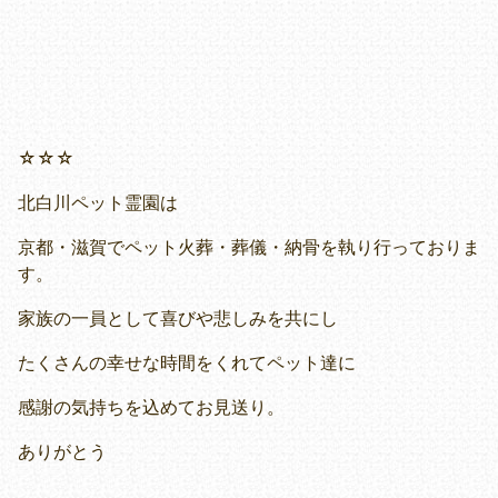
☆☆☆
北白川ペット霊園は
京都・滋賀でペット火葬・葬儀・納骨を執り行っておりま
す。
家族の一員として喜びや悲しみを共にし
たくさんの幸せな時間をくれてペット達に
感謝の気持ちを込めてお見送り。
ありがとう