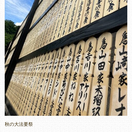
秋の大法要祭