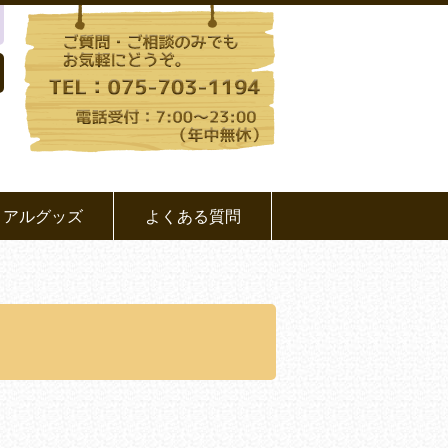
リアルグッズ
よくある質問