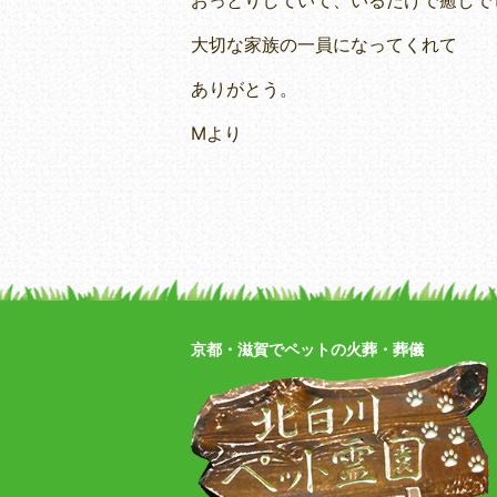
おっとりしていて、いるだけで癒しで
大切な家族の一員になってくれて
ありがとう。
Mより
京都・滋賀でペットの火葬・葬儀