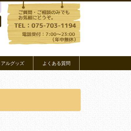
リアルグッズ
よくある質問