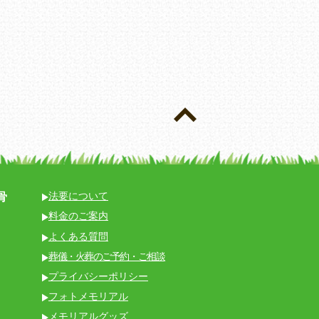
骨
法要について
料金のご案内
よくある質問
葬儀・火葬のご予約・ご相談
プライバシーポリシー
フォトメモリアル
メモリアルグッズ