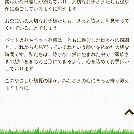
柔らかな日差しが満ちており、大切なお子さまたちも穏や
かに過ごしているように思えます。
お空にいる大切なお子様たちも、きっと皆さまを見守って
くれていることでしょう。
ペット火葬やペット葬儀は、ともに過ごした日々への感謝
と、これからも見守っていてねという願いを込めた大切な
時間です。私たちは、静かな自然に包まれた中でご家族さ
まの想いをきちんと形にできるよう、心を込めてお手伝い
しております。
このやさしい初夏の陽が、みなさまの心にそっと寄り添え
ますように。