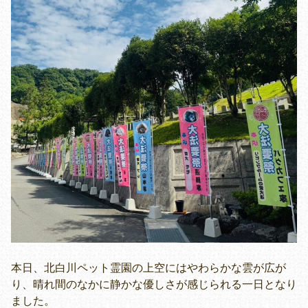
本日、北白川ペット霊園の上空にはやわらかな雲が広が
り、晴れ間のなかに静かな優しさが感じられる一日となり
ました。