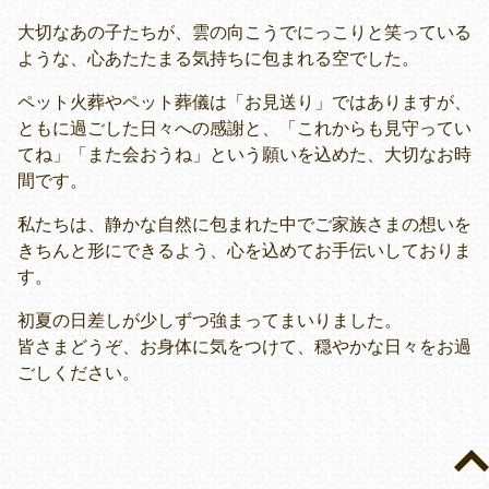
大切なあの子たちが、雲の向こうでにっこりと笑っている
ような、心あたたまる気持ちに包まれる空でした。
ペット火葬やペット葬儀は「お見送り」ではありますが、
ともに過ごした日々への感謝と、「これからも見守ってい
てね」「また会おうね」という願いを込めた、大切なお時
間です。
私たちは、静かな自然に包まれた中でご家族さまの想いを
きちんと形にできるよう、心を込めてお手伝いしておりま
す。
初夏の日差しが少しずつ強まってまいりました。
皆さまどうぞ、お身体に気をつけて、穏やかな日々をお過
ごしください。