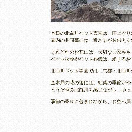
本日の北白川ペット霊園は、雨上がり
園内の共同墓には、皆さまがお供えく
それぞれのお花には、大切なご家族さ
ペット火葬やペット葬儀は、愛するお
北白川ペット霊園では、京都・北白川
金木犀の花の後には、紅葉の季節がや
どうぞ秋の北白川を感じながら、ゆっ
季節の香りに包まれながら、お空へ届