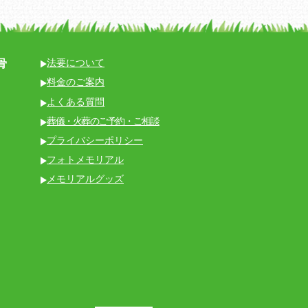
骨
法要について
料金のご案内
よくある質問
葬儀・火葬のご予約・ご相談
プライバシーポリシー
フォトメモリアル
メモリアルグッズ