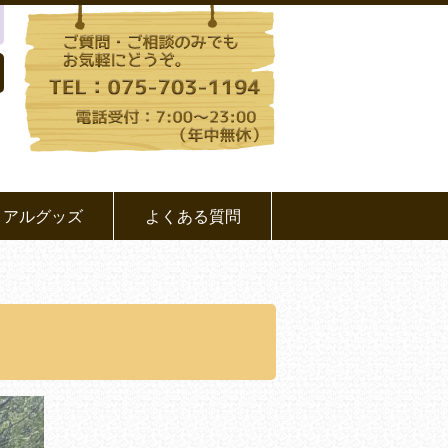
リアルグッズ
よくある質問