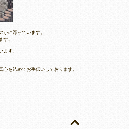
のかに漂っています。
ます。
います。
真心を込めてお手伝いしております。