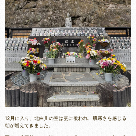
12月に入り、北白川の空は雲に覆われ、肌寒さを感じる
朝が増えてきました。