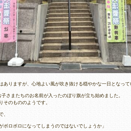
はありますが、心地よい風が吹き抜ける穏やかな一日となって
お子さまたちのお名前が入ったのぼり旗が立ち始めました。
りそのもののようです。
で、
がボロボロになってしまうのではないでしょうか」