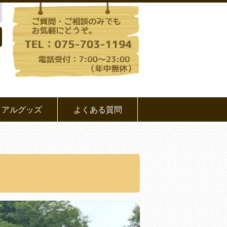
リアルグッズ
よくある質問