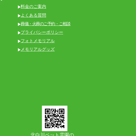
料金のご案内
よくある質問
葬儀・火葬のご予約・ご相談
プライバシーポリシー
フォトメモリアル
メモリアルグッズ
北白川ペット霊園の