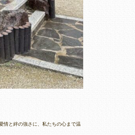
愛情と絆の強さに、私たちの心まで温