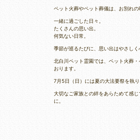
ペット火葬やペット葬儀は、お別れの
一緒に過ごした日々。
たくさんの思い出。
何気ない日常。
季節が巡るたびに、思い出はやさしく
北白川ペット霊園では、ペット火葬・
おります。
7月5日（日）には夏の大法要祭を執
大切なご家族との絆をあらためて感じ
に。