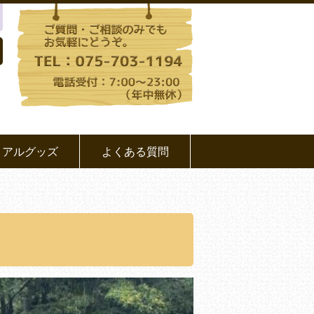
リアルグッズ
よくある質問