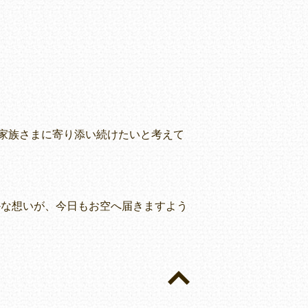
家族さまに寄り添い続けたいと考えて
かな想いが、今日もお空へ届きますよう