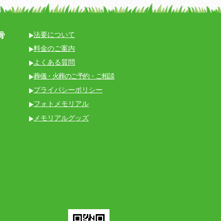
骨
法要について
料金のご案内
よくある質問
葬儀・火葬のご予約・ご相談
プライバシーポリシー
フォトメモリアル
メモリアルグッズ