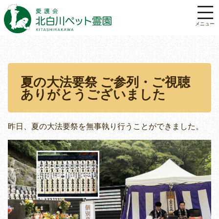
夏の大法要祭 ご参列・ご視聴
ありがとうございました
昨日、夏の大法要祭を無事執り行うことができました。