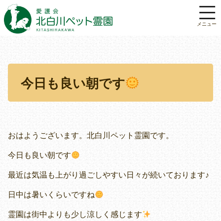
今日も良い朝です
おはようございます。北白川ペット霊園です。
今日も良い朝です
最近は気温も上がり過ごしやすい日々が続いております♪
日中は暑いくらいですね
霊園は街中よりも少し涼しく感じます