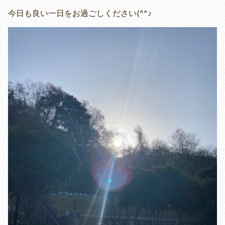
今日も良い一日をお過ごしください(^^♪