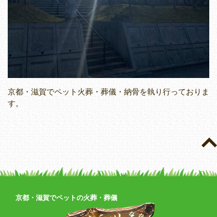
京都・滋賀でペット火葬・葬儀・納骨を執り行っておりま
す。
京都・滋賀でペットの火葬・葬儀