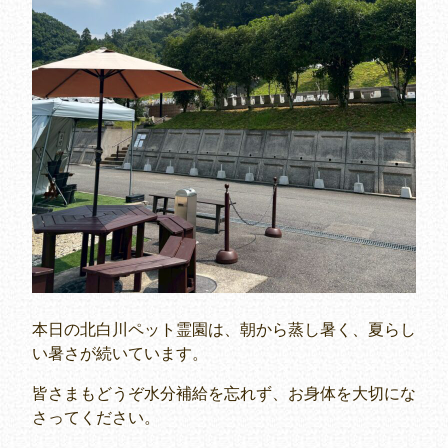
本日の北白川ペット霊園は、朝から蒸し暑く、夏らし
い暑さが続いています。
皆さまもどうぞ水分補給を忘れず、お身体を大切にな
さってください。