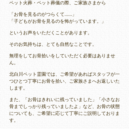
ペット火葬・ペット葬儀の際、ご家族さまから
「お骨を見るのがつらくて……」
「子どもがお骨を見るのを怖がっています。」
というお声をいただくことがあります。
そのお気持ちは、とても自然なことです。
無理をしてお骨拾いをしていただく必要はありませ
ん。
北白川ペット霊園では、ご希望があればスタッフが一
つひとつ丁寧にお骨を拾い、ご家族さまへお返しいた
します。
また、「お骨はきれいに残っていました」「小さなお
骨までしっかり残っていましたよ」など、お骨の状態
についても、ご希望に応じて丁寧にご説明しておりま
す。