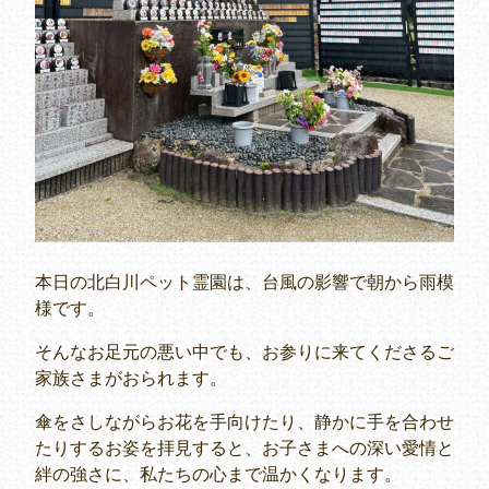
本日の北白川ペット霊園は、台風の影響で朝から雨模
様です。
そんなお足元の悪い中でも、お参りに来てくださるご
家族さまがおられます。
傘をさしながらお花を手向けたり、静かに手を合わせ
たりするお姿を拝見すると、お子さまへの深い愛情と
絆の強さに、私たちの心まで温かくなります。