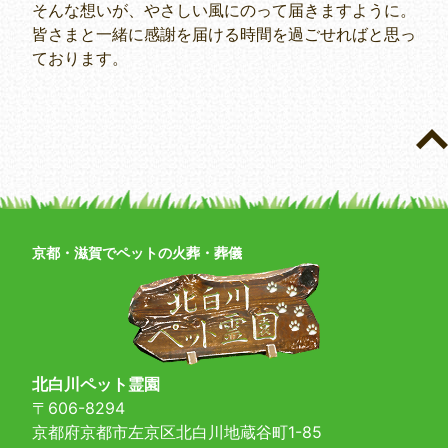
そんな想いが、やさしい風にのって届きますように。
皆さまと一緒に感謝を届ける時間を過ごせればと思っ
ております。
京都・滋賀でペットの火葬・葬儀
北白川ペット霊園
〒606-8294
京都府京都市左京区北白川地蔵谷町1-85